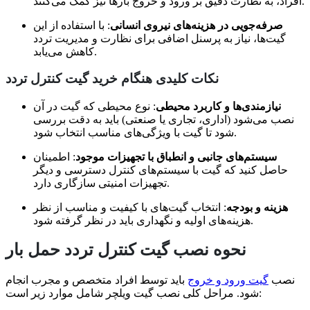
افراد، به نظارت دقیق بر ورود و خروج بارها نیز کمک می‌کنند.
صرفه‌جویی در هزینه‌های نیروی انسانی
: با استفاده از این
گیت‌ها، نیاز به پرسنل اضافی برای نظارت و مدیریت تردد
کاهش می‌یابد.
نکات کلیدی هنگام خرید گیت کنترل تردد
نیازمندی‌ها و کاربرد محیطی
: نوع محیطی که گیت در آن
نصب می‌شود (اداری، تجاری یا صنعتی) باید به دقت بررسی
شود تا گیت با ویژگی‌های مناسب انتخاب شود.
سیستم‌های جانبی و انطباق با تجهیزات موجود
: اطمینان
حاصل کنید که گیت با سیستم‌های کنترل دسترسی و دیگر
تجهیزات امنیتی سازگاری دارد.
هزینه و بودجه
: انتخاب گیت‌های با کیفیت و مناسب از نظر
هزینه‌های اولیه و نگهداری باید در نظر گرفته شود.
نحوه نصب گیت کنترل تردد حمل بار
نصب
گیت ورود و خروج
باید توسط افراد متخصص و مجرب انجام
شود. مراحل کلی نصب گیت ویلچر شامل موارد زیر است: