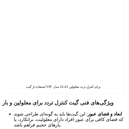
استفاده از گیت VIP مدل GLA1 برای کنترل تردد معلولین
ویژگی‌های فنی گیت کنترل تردد برای معلولین و بار
ابعاد و فضای عبور
: این گیت‌ها باید به گونه‌ای طراحی شوند
که فضای کافی برای عبور افراد دارای معلولیت، برانکارد، یا
بارهای حجیم فراهم باشد.