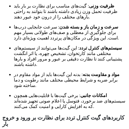
ظرفیت وزنی
: گیت‌های مناسب برای نظارت بر بار باید
ظرفیت تحمل وزن زیادی داشته باشند تا بتوانند به راحتی
بارهای مختلف را از درون خود عبور دهند.
سرعت و زمان باز و بسته شدن
: سرعت جابجایی درب‌ها
برای جلوگیری از معطلی و صف‌های طولانی بسیار مهم
است. این ویژگی در مکان‌های پرتردد اهمیت ویژه‌ای دارد.
سیستم‌های کنترل تردد
: این گیت‌ها می‌توانند از سیستم‌های
مختلفی مانند کارتخوان، تشخیص چهره، یا اثر انگشت
پشتیبانی کنند تا نظارت دقیقی بر عبور و مرور افراد و بارها
داشته باشند.
مواد و مقاومت بدنه
: بدنه این گیت‌ها باید از مواد مقاوم در
برابر ضربه و شرایط محیطی مختلف مانند رطوبت و دما
ساخته شود.
امکانات جانبی
: برخی گیت‌ها با قابلیت‌هایی همچون
سیستم‌های ضد برخورد، فتوسل یا اعلام صوتی تجهیز شده‌اند
که به افزایش کارایی و امنیت کمک می‌کنند.
کاربردهای گیت کنترل تردد برای نظارت بر ورود و خروج
بار