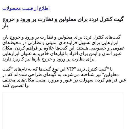
اطلاع از قیمت محصولات
گیت کنترل تردد برای معلولین و نظارت بر ورود و خروج
بار
گیت‌های کنترل تردد برای معلولین و نظارت بر ورود و خروج بار،
ابزارهایی برای تسهیل فرآیندهای امنیتی و نظارتی در محیط‌های
عمومی و خصوصی هستند. این گیت‌ها علاوه بر فراهم کردن امکان
عبور آسان و ایمن برای افراد با نیازهای خاص، به عنوان ابزارهایی
برای نظارت بر ورود و خروج بارها نیز کاربرد دارند.
این نوع گیت‌ها که به نام‌های “گیت VIP” یا “گیت کنترل تردد
معلولین” نیز شناخته می‌شوند، به گونه‌ای طراحی شده‌اند که در
عین فراهم کردن سهولت در عبور و مرور، امنیت مکان‌های مختلف
را تضمین کنند.