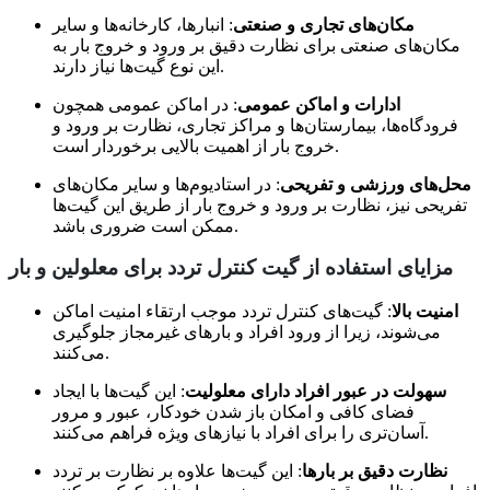
مکان‌های تجاری و صنعتی
: انبارها، کارخانه‌ها و سایر
مکان‌های صنعتی برای نظارت دقیق بر ورود و خروج بار به
این نوع گیت‌ها نیاز دارند.
ادارات و اماکن عمومی
: در اماکن عمومی همچون
فرودگاه‌ها، بیمارستان‌ها و مراکز تجاری، نظارت بر ورود و
خروج بار از اهمیت بالایی برخوردار است.
محل‌های ورزشی و تفریحی
: در استادیوم‌ها و سایر مکان‌های
تفریحی نیز، نظارت بر ورود و خروج بار از طریق این گیت‌ها
ممکن است ضروری باشد.
مزایای استفاده از گیت کنترل تردد برای معلولین و بار
امنیت بالا
: گیت‌های کنترل تردد موجب ارتقاء امنیت اماکن
می‌شوند، زیرا از ورود افراد و بارهای غیرمجاز جلوگیری
می‌کنند.
سهولت در عبور افراد دارای معلولیت
: این گیت‌ها با ایجاد
فضای کافی و امکان باز شدن خودکار، عبور و مرور
آسان‌تری را برای افراد با نیازهای ویژه فراهم می‌کنند.
نظارت دقیق بر بارها
: این گیت‌ها علاوه بر نظارت بر تردد