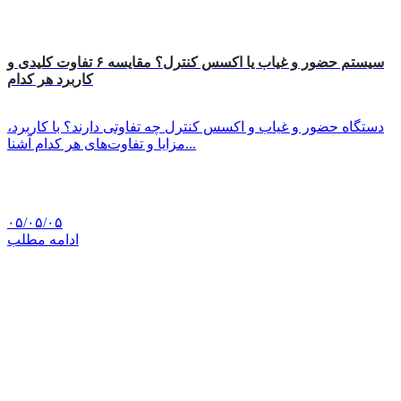
سیستم حضور و غیاب یا اکسس کنترل؟ مقایسه ۶ تفاوت کلیدی و
کاربرد هر کدام
دستگاه حضور و غیاب و اکسس کنترل چه تفاوتی دارند؟ با کاربرد،
مزایا و تفاوت‌های هر کدام آشنا...
۰۵/۰۵/۰۵
ادامه مطلب