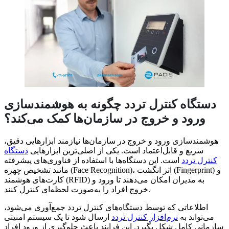
دستگاه کنترل تردد چگونه به هوشمندسازی
ورود و خروج در سازمان‌ها کمک می‌کند؟
هوشمندسازی ورود و خروج در سازمان‌ها نیازمند ابزارهایی دقیق،
سریع و قابل‌اعتماد است. یکی از اصلی‌ترین ابزارهایی
دستگاه
کنترل تردد
است. این دستگاه‌ها با استفاده از فناوری‌های پیشرفته
مانند تشخیص چهره (Face Recognition)، اثر انگشت (Fingerprint) و
کارت‌های هوشمند (RFID) به مدیران امکان می‌دهند تا ورود و
خروج افراد را به‌صورت لحظه‌ای کنترل کنند.
اطلاعاتی که توسط دستگاه‌های کنترل تردد جمع‌آوری می‌شود،
می‌تواند به
نرم‌افزار کنترل تردد
ارسال شود تا یک سیستم امنیتی
سازمانی کامل شکل بگیرد. این فرایند باعث جلوگیری از ورود افراد