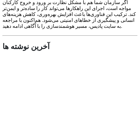
اگر سازمان شما هم با مشکل نظارت بر ورود و خروج کارکنان
مواجه است، اجرای این راهکارها می‌تواند کار را ساده‌تر و ایمن‌تر
کند. ترکیب این فناوری‌ها باعث افزایش بهره‌وری، کاهش هزینه‌های
انسانی و پیشگیری از خطاهای امنیتی می‌شود. هم‌اکنون با مراجعه
به سایت پادیس، مسیر هوشمندسازی را با آگاهی ادامه دهید.
آخرین نوشته ها