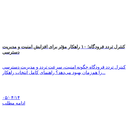
کنترل تردد فرودگاه؛ ۱۰ راهکار مؤثر برای افزایش امنیت و مدیریت
دسترسی
کنترل تردد فرودگاه چگونه امنیت، سرعت تردد و مدیریت دسترسی
را هم‌زمان بهبود می‌دهد؟ راهنمای کامل انتخاب راهکار...
۰۵/۰۴/۱۴
ادامه مطلب