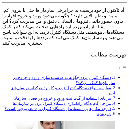
آیا تاکنون از خود پرسیده‌اید چرا برخی سازمان‌ها حتی با نیروی کم،
امنیت و نظم بالایی دارند؟ چگونه می‌شود ورود و خروج افراد را
بدون حضور دائمی نیروهای انسانی، دقیق و امن مدیریت کرد؟ این
مقاله از پادیس درباره راه‌هایی صحبت می‌کند که با کمک
دستگاه‌های هوشمند، مثل دستگاه کنترل تردد، به این سوالات پاسخ
می‌دهند و به سازمان‌ها کمک می‌کنند که ترددها را با دقت و امنیت
بیشتری مدیریت کنند.
فهرست مطالب
دستگاه کنترل تردد چگونه به هوشمندسازی ورود و خروج در
سازمان‌ها کمک می‌کند؟
مقایسه انواع دستگاه کنترل تردد و کاربرد هرکدام در سال‌های
اخیر
مزایای استفاده از گیت ثبت ورود و خروج در فضای سازمانی
مراحل گام‌به‌گام راه‌اندازی دستگاه کنترل تردد در سازمان‌ها
در چه مکان‌هایی استفاده از دستگاه کنترل تردد ضروری‌تر است؟
جمع‌بندی