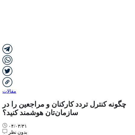
مقالات
چگونه کنترل تردد کارکنان و مراجعین را در
سازمان‌تان هوشمند کنید؟
۰۴/۰۳/۳۱
بدون نظر