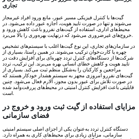
تجاری
گیت‌ها با کنترل فیزیکی مسیر عبور، مانع ورود افراد غیرمجاز
می‌شوند و تنها در صورت تایید هویت، اجازه عبور داده می‌شود. در
محیط‌های اداری، استفاده از گیت‌های نفررو باعث کاهش ورود و
خروج‌های غیرضروری می‌شود که درنهایت بهره‌وری را بالا می‌برد.
در سازمان‌های تجاری، این نوع گیت‌ها اغلب با سیستم‌های تشخیص
چهره یا کارت‌خوان ترکیب می‌شوند. در همین راستا، بسیاری از
شرکت‌ها از دستگاه‌های کنترل تردد چهره‌ای برای افزایش دقت در
تایید هویت و کاهش خطای انسانی بهره می‌برند. این ترکیب، تردد
مراجعین و کارکنان را به‌شکل منظم ثبت می‌کند. بسیاری از
گیت‌های نفررو امروزی مجهز به سیستم هشدار خودکار هستند که
در صورت تلاش برای عبور بدون مجوز، آلارم فعال می‌شود. چنین
قابلیتی باعث افزایش کنترل امنیتی در محیط‌های پررفت‌وآمد شده
است.
مزایای استفاده از گیت ثبت ورود و خروج در
فضای سازمانی
دستگاه کنترل تردد به‌عنوان یکی از اجزای اصلی سیستم امنیتی
سازمانی، مزایای زیادی برای محیط‌های کاری به همراه دارد.