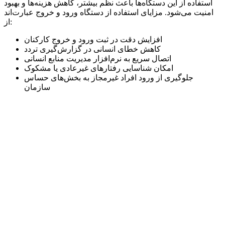
استفاده از این دستگاه‌ها باعث نظم بیشتر، کاهش هزینه‌ها و بهبود
امنیت می‌شود. مزایای استفاده از دستگاه ورود و خروج عبارت‌اند
از:
افزایش دقت در ثبت ورود و خروج کارکنان
کاهش خطای انسانی در گزارش‌گیری تردد
اتصال سریع به نرم‌افزار مدیریت منابع انسانی
امکان شناسایی رفتارهای غیرعادی یا مشکوک
جلوگیری از ورود افراد غیرمجاز به بخش‌های حساس
سازمان