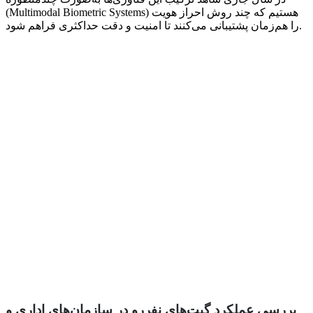
(Multimodal Biometric Systems) هستیم که چند روش احراز هویت
را هم‌زمان پشتیبانی می‌کنند تا امنیت و دقت حداکثری فراهم شود.
بررسی عملکرد گیت‌های نفررو در سازمان‌های اداری و