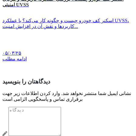
امنیتی UVSS
اسکنر کف خودرو چیست و چگونه کار می‌کند؟ با عملکرد UVSS،
کاربردها و نقش آن در افزایش امنیت...
۰۵/۰۳/۲۵
ادامه مطلب
دیدگاهتان را بنویسید
نشانی ایمیل شما منتشر نخواهد شد. وارد کردن اطلاعات زیر جهت
برقراری تماس و پاسخگویی الزامی است