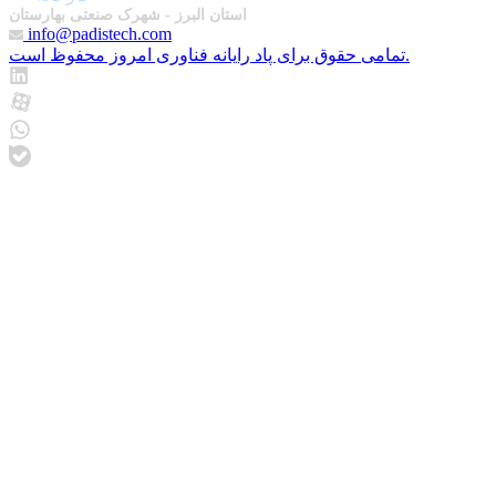
استان البرز - شهرک صنعتی بهارستان
info@padistech.com
تمامی حقوق برای پاد رایانه فناوری امروز محفوظ است.