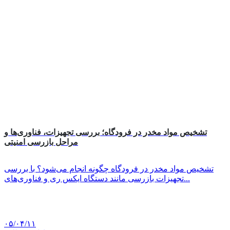
تشخیص مواد مخدر در فرودگاه؛ بررسی تجهیزات، فناوری‌ها و
مراحل بازرسی امنیتی
تشخیص مواد مخدر در فرودگاه چگونه انجام می‌شود؟ با بررسی
تجهیزات بازرسی مانند دستگاه ایکس ری و فناوری‌های...
۰۵/۰۴/۱۱