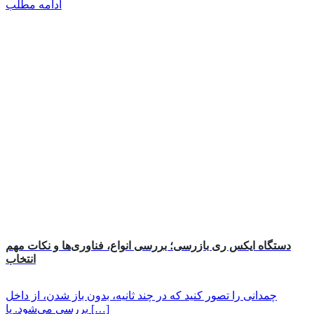
ادامه مطلب
دستگاه ایکس ری بازرسی؛ بررسی انواع، فناوری‌ها و نکات مهم
انتخاب
چمدانی را تصور کنید که در چند ثانیه، بدون باز شدن، از داخل
بررسی می‌شود. یا […]