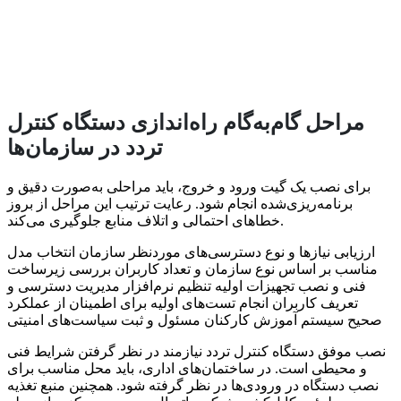
مراحل گام‌به‌گام راه‌اندازی دستگاه کنترل
تردد در سازمان‌ها
برای نصب یک گیت ورود و خروج، باید مراحلی به‌صورت دقیق و
برنامه‌ریزی‌شده انجام شود. رعایت ترتیب این مراحل از بروز
خطاهای احتمالی و اتلاف منابع جلوگیری می‌کند.
ارزیابی نیازها و نوع دسترسی‌های موردنظر سازمان انتخاب مدل
مناسب بر اساس نوع سازمان و تعداد کاربران بررسی زیرساخت
فنی و نصب تجهیزات اولیه تنظیم نرم‌افزار مدیریت دسترسی و
تعریف کاربران انجام تست‌های اولیه برای اطمینان از عملکرد
صحیح سیستم آموزش کارکنان مسئول و ثبت سیاست‌های امنیتی
نصب موفق دستگاه کنترل تردد نیازمند در نظر گرفتن شرایط فنی
و محیطی است. در ساختمان‌های اداری، باید محل مناسب برای
نصب دستگاه در ورودی‌ها در نظر گرفته شود. همچنین منبع تغذیه