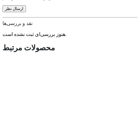
نقد و بررسی‌ها
هنوز بررسی‌ای ثبت نشده است.
محصولات مرتبط