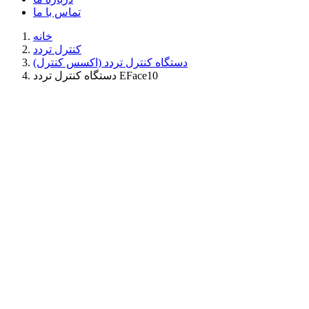
تماس با ما
خانه
کنترل تردد
دستگاه کنترل تردد (اکسس کنترل)
دستگاه کنترل تردد EFace10