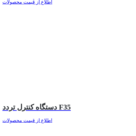
اطلاع از قیمت محصولات
دستگاه کنترل تردد F35
اطلاع از قیمت محصولات