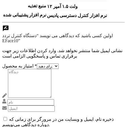
منبع تغذیه
۱۲ ولت ۱.۵ آمپر
نرم افزار پشتیبانی شده
نرم افزار کنترل دسترسی پادیس
اولین کسی باشید که دیدگاهی می نویسد “دستگاه کنترل تردد
EFace10”
نشانی ایمیل شما منتشر نخواهد شد. وارد کردن اطلاعات زیر جهت
برقراری تماس و پاسخگویی الزامی است
*
امتیاز به محصول
ذخیره نام، ایمیل و وبسایت من در مرورگر برای زمانی که
دوباره دیدگاهی می‌نویسم.