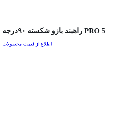
راهبند بازو شکسته ۹۰درجه PRO 5
اطلاع از قیمت محصولات