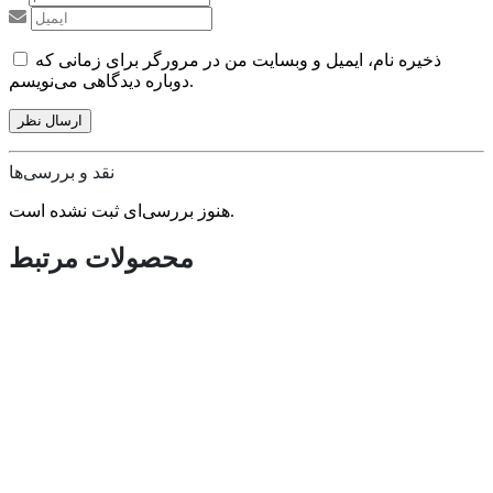
ذخیره نام، ایمیل و وبسایت من در مرورگر برای زمانی که
دوباره دیدگاهی می‌نویسم.
نقد و بررسی‌ها
هنوز بررسی‌ای ثبت نشده است.
محصولات مرتبط