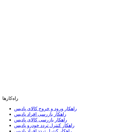
راه‌کارها
راهکار ورود و خروج کالای پادیس
راهکار بازرسی افراد پادیس
راهکار بازرسی کالای پادیس
راهکار کنترل تردد خودرو پادیس
راهکار کنترل تردد افراد پادیس