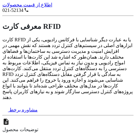
اطلاع از قیمت محصولات
021-52134
معرفی کارت RFID
کارت RFID یا به عبارت دیگر شناسایی با فرکانس رادیویی، یکی از
ابزارهای اصلی در سیستم‌های کنترل تردد هستند که نقش مهمی در
افزایش امنیت و مدیریت دسترسی به ساختمان‌ها و فضاهای
مختلف دارند. همان‌طور که اشاره شد این کارت‌ها با استفاده از
امواج رادیویی و بدون نیاز به تماس فیزیکی، اطلاعات مربوط به
دسترسی را به دستگاه‌های کنترل تردد منتقل می‌کنند. کارت‌های
RFID به سادگی با قرار گرفتن مقابل دستگاه‌های کنترل تردد
شناسایی می‌شوند و اجازه ورود یا خروج را فراهم می‌کنند. این
کارت‌ها در مدل‌های مختلف طراحی شده‌اند تا بتوانند با انواع
پروژه‌های کنترل دسترسی سازگار شوند و به نیازهای کاربران پاسخ
دهند.
مشاوره برخط
توضیحات محصول