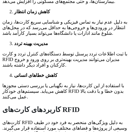
بیمارستان‌ها، و حتی مجتمع‌های مسکونی را افزایش می‌دهد.
کاهش زمان انتظار
به دلیل عدم نیاز به تماس فیزیکی و شناسایی سریع کارت‌ها، زمان
انتظار در ورودی‌ها و خروجی‌ها به حداقل می‌رسد که در محل‌های
شلوغ مانند ادارات یا دانشگاه‌ها می‌تواند بسیار کارآمد باشد.
مدیریت بهینه تردد
با ثبت اطلاعات تردد پرسنل توسط دستگاه‌های کنترل تردد و کارت
RFID مدیران می‌توانند مدیریت بهینه‌تری بر روی ورود و خروج
کارکنان و افراد دیگر داشته باشند.
کاهش خطاهای انسانی
با استفاده از این کارت‌ها، نیاز به نگهبانی یا بررسی دستی مجوزها
کاهش می‌یابد. سیستم‌های خودکار RFID بدون خطا و با دقت بالا
عمل می‌کنند.
کاربردهای کارت‌های RFID
کارت‌های RFID به دلیل ویژگی‌های منحصر به فرد خود در طیف
وسیعی از پروژه‌ها و فضاهای مختلف مورد استفاده قرار می‌گیرند.