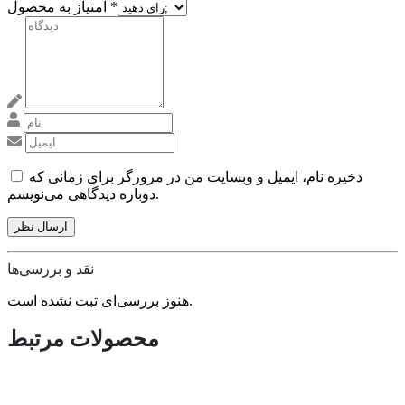
*
امتیاز به محصول
ذخیره نام، ایمیل و وبسایت من در مرورگر برای زمانی که
دوباره دیدگاهی می‌نویسم.
نقد و بررسی‌ها
هنوز بررسی‌ای ثبت نشده است.
محصولات مرتبط