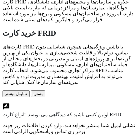
کارت FRID علاوه بر سازمان‌ها و مجتمع‌های اداری، دانشگاه‌ها،
خوابگاه‌ها، بیمارستان‌ها و مراکز درمانی که نیاز به امنیت بالایی
دارند، امروزه در ساختمان‌های مسکونی و برج‌ها نیز مورد استفاده
قرار می‌گیرد و جایگزین کلیدهای سنتی شده است.
خرید کارت FRID
کارت‌های FRID با داشتن ویژگی‌هایی همچون شناسایی بدون
تماس، دوام بالا و قابلیت شخصی‌سازی به عنوان یکی از بهترین
گزینه‌ها برای پروژه‌های امنیتی و مدیریتی در بخش‌های مختلف از
جمله ساختمان‌های اداری، مسکونی، بیمارستان‌ها، دانشگاه‌ها و
مراکز تجاری محسوب می‌شوند. انتخاب کارت RFID مناسب
می‌تواند به افزایش امنیت، بهینه‌سازی مدیریت تردد و کاهش
هزینه‌های سازمان‌ها کمک شایانی کند.
بستن
نمایش بیشتر
اولین کسی باشید که دیدگاهی می نویسد “انواع کارت RFID”
نشانی ایمیل شما منتشر نخواهد شد. وارد کردن اطلاعات زیر جهت
برقراری تماس و پاسخگویی الزامی است